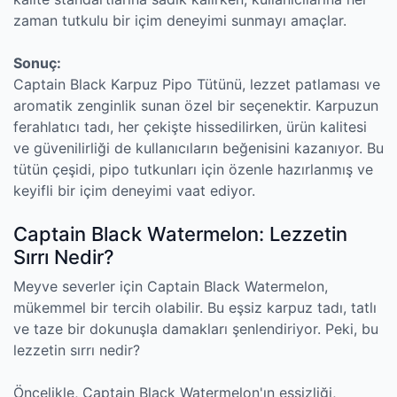
zaman tutkulu bir içim deneyimi sunmayı amaçlar.
Sonuç:
Captain Black Karpuz Pipo Tütünü, lezzet patlaması ve
aromatik zenginlik sunan özel bir seçenektir. Karpuzun
ferahlatıcı tadı, her çekişte hissedilirken, ürün kalitesi
ve güvenilirliği de kullanıcıların beğenisini kazanıyor. Bu
tütün çeşidi, pipo tutkunları için özenle hazırlanmış ve
keyifli bir içim deneyimi vaat ediyor.
Captain Black Watermelon: Lezzetin
Sırrı Nedir?
Meyve severler için Captain Black Watermelon,
mükemmel bir tercih olabilir. Bu eşsiz karpuz tadı, tatlı
ve taze bir dokunuşla damakları şenlendiriyor. Peki, bu
lezzetin sırrı nedir?
Öncelikle, Captain Black Watermelon'ın eşsizliği,