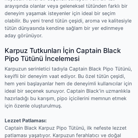
arayışında olanlar veya geleneksel tütünden farklı bir
deneyim yaşamak isteyenler için ideal bir seçim
olabilir. Bu yeni trend tütün çeşidi, aroma ve kalitesiyle
tütün dünyasında kendine sağlam bir yer edinmeye
aday görünüyor.
Karpuz Tutkunları İçin Captain Black
Pipo Tütünü İncelemesi
Karpuzun serinletici tadıyla Captain Black Pipo Tütünü,
keyifli bir deneyim vaat ediyor. Bu özel tütün çeşidi,
hem yeni başlayanlar hem de deneyimli kullanıcılar için
ideal bir seçenek sunuyor. Captain Black'in uzmanlıkla
hazırladığı bu karışım, pipo içicilerini memnun etmek
için özenle oluşturulmuş.
Lezzet Patlaması:
Captain Black Karpuz Pipo Tütünü, ilk nefeste lezzet
patlaması yaşatıyor. Karpuzun ferahlatıcı ve doğal