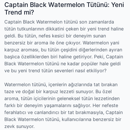
Captain Black Watermelon Tütünü: Yeni
Trend mi?
Captain Black Watermelon tütünü son zamanlarda
tütün tutkunlarının dikkatini çeken bir yeni trend haline
geldi. Bu tütün, nefes kesici bir deneyim sunan
benzersiz bir aroma ile öne çıkıyor. Watermelon yani
karpuz aroması, bu tütün çeşidini diğerlerinden ayıran
başlıca özelliklerden biri haline getiriyor. Peki, Captain
Black Watermelon tütünü ne kadar popüler hale geldi
ve bu yeni trend tütün sevenleri nasıl etkiliyor?
Watermelon tütünü, içenlerin ağızlarında tat bırakan
taze ve doğal bir karpuz lezzeti sunuyor. Bu özel
aroma, tütün içicilerinin geleneksel tütün lezzetinden
farklı bir deneyim yaşamalarını sağlıyor. Her nefeste
ferahlatıcı ve canlandırıcı bir tat bırakmasıyla, Captain
Black Watermelon tütünü, kullanıcılarına benzersiz bir
zevk sunuyor.