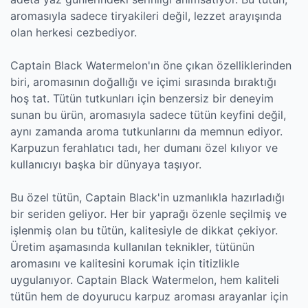
aromasıyla sadece tiryakileri değil, lezzet arayışında
olan herkesi cezbediyor.
Captain Black Watermelon'ın öne çıkan özelliklerinden
biri, aromasının doğallığı ve içimi sırasında bıraktığı
hoş tat. Tütün tutkunları için benzersiz bir deneyim
sunan bu ürün, aromasıyla sadece tütün keyfini değil,
aynı zamanda aroma tutkunlarını da memnun ediyor.
Karpuzun ferahlatıcı tadı, her dumanı özel kılıyor ve
kullanıcıyı başka bir dünyaya taşıyor.
Bu özel tütün, Captain Black'in uzmanlıkla hazırladığı
bir seriden geliyor. Her bir yaprağı özenle seçilmiş ve
işlenmiş olan bu tütün, kalitesiyle de dikkat çekiyor.
Üretim aşamasında kullanılan teknikler, tütünün
aromasını ve kalitesini korumak için titizlikle
uygulanıyor. Captain Black Watermelon, hem kaliteli
tütün hem de doyurucu karpuz aroması arayanlar için