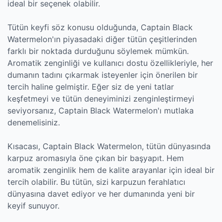
ideal bir seçenek olabilir.
Tütün keyfi söz konusu olduğunda, Captain Black
Watermelon'ın piyasadaki diğer tütün çeşitlerinden
farklı bir noktada durduğunu söylemek mümkün.
Aromatik zenginliği ve kullanıcı dostu özellikleriyle, her
dumanın tadını çıkarmak isteyenler için önerilen bir
tercih haline gelmiştir. Eğer siz de yeni tatlar
keşfetmeyi ve tütün deneyiminizi zenginleştirmeyi
seviyorsanız, Captain Black Watermelon'ı mutlaka
denemelisiniz.
Kısacası, Captain Black Watermelon, tütün dünyasında
karpuz aromasıyla öne çıkan bir başyapıt. Hem
aromatik zenginlik hem de kalite arayanlar için ideal bir
tercih olabilir. Bu tütün, sizi karpuzun ferahlatıcı
dünyasına davet ediyor ve her dumanında yeni bir
keyif sunuyor.