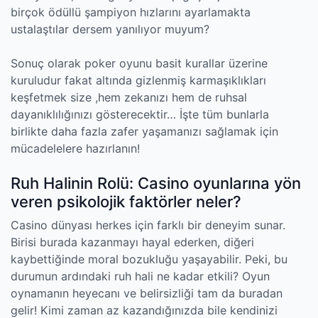
birçok ödüllü şampiyon hızlarını ayarlamakta
ustalaştılar dersem yanılıyor muyum?
Sonuç olarak poker oyunu basit kurallar üzerine
kuruludur fakat altında gizlenmiş karmaşıklıkları
keşfetmek size ,hem zekanızı hem de ruhsal
dayanıklılığınızı gösterecektir… İşte tüm bunlarla
birlikte daha fazla zafer yaşamanızı sağlamak için
mücadelelere hazırlanın!
Ruh Halinin Rolü: Casino oyunlarına yön
veren psikolojik faktörler neler?
Casino dünyası herkes için farklı bir deneyim sunar.
Birisi burada kazanmayı hayal ederken, diğeri
kaybettiğinde moral bozukluğu yaşayabilir. Peki, bu
durumun ardındaki ruh hali ne kadar etkili? Oyun
oynamanın heyecanı ve belirsizliği tam da buradan
gelir! Kimi zaman az kazandığınızda bile kendinizi