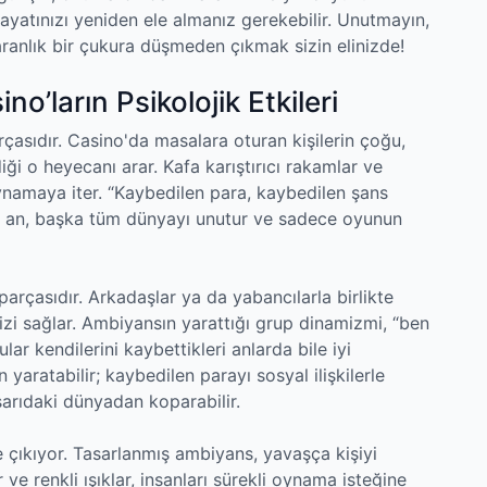
ayatınızı yeniden ele almanız gerekebilir. Unutmayın,
ranlık bir çukura düşmeden çıkmak sizin elinizde!
no’ların Psikolojik Etkileri
rçasıdır. Casino'da masalara oturan kişilerin çoğu,
i o heyecanı arar. Kafa karıştırıcı rakamlar ve
ynamaya iter. “Kaybedilen para, kaybedilen şans
 an, başka tüm dünyayı unutur ve sadece oyunun
arçasıdır. Arkadaşlar ya da yabancılarla birlikte
zi sağlar. Ambiyansın yarattığı grup dinamizmi, “ben
ar kendilerini kaybettikleri anlarda bile iyi
on yaratabilir; kaybedilen parayı sosyal ilişkilerle
ışarıdaki dünyadan koparabilir.
e çıkıyor. Tasarlanmış ambiyans, yavaşça kişiyi
ve renkli ışıklar, insanları sürekli oynama isteğine