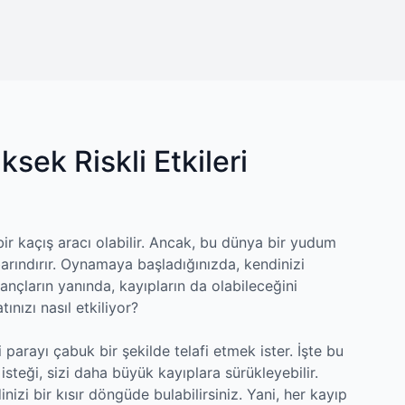
ksek Riskli Etkileri
bir kaçış aracı olabilir. Ancak, bu dünya bir yudum
barındırır. Oynamaya başladığınızda, kendinizi
ançların yanında, kayıpların da olabileceğini
ınızı nasıl etkiliyor?
 parayı çabuk bir şekilde telafi etmek ister. İşte bu
steği, sizi daha büyük kayıplara sürükleyebilir.
izi bir kısır döngüde bulabilirsiniz. Yani, her kayıp