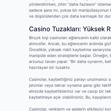
yönlendirirken, zihin “daha fazlasını” istem
sadece şans mı, yoksa bir manipülasyonun ku
ve düşünülenden çok daha karmaşık bir dur
Casino Tuzakları: Yüksek R
Birçok kişi casinoları eğlencenin kalbi olara
atmosfer. Ancak, bu eğlencenin ardında gizli
Öncelikle, yüksek riskli kaybetme senaryoları
manipüle eden stratejilerle başlar. Örneğin
arzunuz tavan yapar. “Bir daha oynarım, be
hazırlayan bir tuzaktır.
Casinolar, kaybettiğiniz parayı unutmanızı 
jetonlar veya tekrar oynama şansı gibi teklif
elinizde kaybettikleriniz var ve cazip bir 
kaybetmeye açık olabilirsiniz. Bu, kayıpların
Casinolar, renklerin ve seslerin etkileyici k