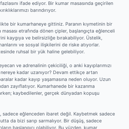
zlasını ifade ediyor. Bir kumar masasında geçirilen
ıklıklarımızı barındırıyor.
likte bir kumarhaneye gittiniz. Paranın kıymetinin bir
asası etrafında dönen çipler, başlangıçta eğlenceli
i kaygıya ve belirsizliğe bırakabiliyor. Üstelik,
anlarını ve sosyal ilişkilerini de riske atıyorlar.
tesinde ruhsal bir yük haline gelebiliyor.
ecan ve adrenalinin çekiciliği, o anki kayıplarımızı
ları nereye kadar uzanıyor? Devam ettikçe artan
paralar kadar kayıp yaşamasına neden oluyor. Uzun
açıdan zayıflatıyor. Kumarhanede bir kazanma
arken; kaybedilenler, gerçek dünyadan kopuşu
l, sadece eğlenceden ibaret değil. Kaybetmek sadece
utta da bizi sarıp sarmalıyor. Bir düşüş, sadece
pların başlangıcı olabiliyor. Bu yüzden, kumar