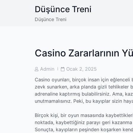
Skip
Düşünce Treni
to
content
Düşünce Treni
Casino Zararlarının Yü
Post
Post
Admin
Ocak 2, 2025
Author
Date
Casino oyunları, birçok insan için eğlenceli 
zevk sunarken, arka planda gizli tehlikeler 
adrenaline kaptırmış bulabilirsiniz. Ama, kaz
unutmamalısınız. Peki, bu kayıplar sizin hayat
Birçok kişi, bir oyun masasında kaybettikleri
noktada, kaybettiğiniz parayı geri kazanma i
Sonuçta, kayıpların peşinden koşarken kendin