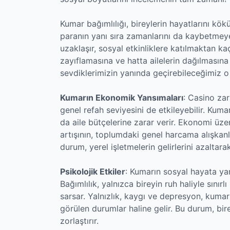
Kumar bağımlılığı, bireylerin hayatlarını kökü
paranın yanı sıra zamanlarını da kaybetmeye
uzaklaşır, sosyal etkinliklere katılmaktan ka
zayıflamasına ve hatta ailelerin dağılmasın
sevdiklerimizin yanında geçirebileceğimiz o 
Kumarın Ekonomik Yansımaları
: Casino zar
genel refah seviyesini de etkileyebilir. Kum
da aile bütçelerine zarar verir. Ekonomi üze
artışının, toplumdaki genel harcama alışkanlı
durum, yerel işletmelerin gelirlerini azaltara
Psikolojik Etkiler
: Kumarın sosyal hayata yan
Bağımlılık, yalnızca bireyin ruh haliyle sınırl
sarsar. Yalnızlık, kaygı ve depresyon, kumar 
görülen durumlar haline gelir. Bu durum, birey
zorlaştırır.