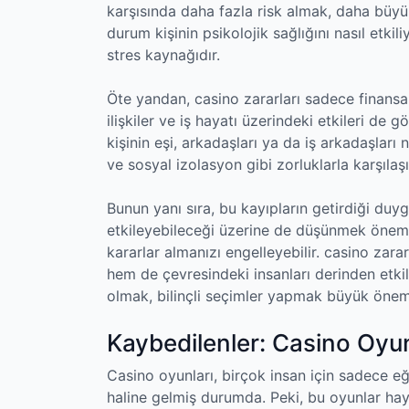
karşısında daha fazla risk almak, daha büyü
durum kişinin psikolojik sağlığını nasıl etkil
stres kaynağıdır.
Öte yandan, casino zararları sadece finansal 
ilişkiler ve iş hayatı üzerindeki etkileri de
kişinin eşi, arkadaşları ya da iş arkadaşları
ve sosyal izolasyon gibi zorluklarla karşılaşıl
Bunun yanı sıra, bu kayıpların getirdiği duygu
etkileyebileceği üzerine de düşünmek önemlidi
kararlar almanızı engelleyebilir. casino zarar
hem de çevresindeki insanları derinden etkil
olmak, bilinçli seçimler yapmak büyük önem
Kaybedilenler: Casino Oyun
Casino oyunları, birçok insan için sadece e
haline gelmiş durumda. Peki, bu oyunlar hay