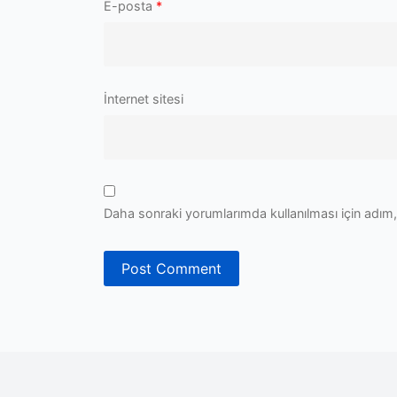
E-posta
*
İnternet sitesi
Daha sonraki yorumlarımda kullanılması için adım,