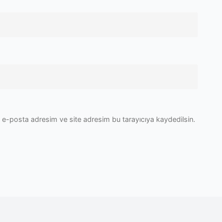
 e-posta adresim ve site adresim bu tarayıcıya kaydedilsin.