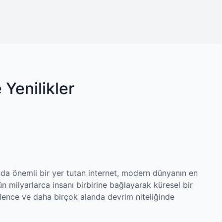
 Yenilikler
 önemli bir yer tutan internet, modern dünyanın en
gün milyarlarca insanı birbirine bağlayarak küresel bir
eğlence ve daha birçok alanda devrim niteliğinde