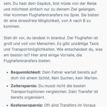
sein. Du hast dein Gepäck, bist müde von der Reise
und möchtest einfach nur zu deinem Ziel gelangen.
Hier kommen Flughafentransfers ins Spiel. Sie bieten
dir eine stressfreie Möglichkeit, von A nach B zu
kommen.
Stell dir vor, du landest in Istanbul. Der Flughafen ist
groß und voll von Menschen. Es gibt unzählige Taxis
und Transportmöglichkeiten. Wie entscheidest du, was
am besten ist? Hier sind einige Vorteile, die
Flughafentransfers bieten:
Bequemlichkeit:
Dein Fahrer wartet bereits auf
dich mit einem Schild. Kein Suchen, kein Warten.
Zeitersparnis:
Du musst nicht die besten
Transportoptionen vergleichen. Dein Transfer ist
bereits organisiert.
Kostenersparnis:
Oft sind Transfers im Voraus