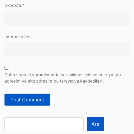
E-posta
*
İnternet sitesi
Daha sonraki yorumlarımda kullanılması için adım, e-posta
adresim ve site adresim bu tarayıcıya kaydedilsin.
Ara