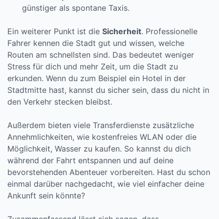
günstiger als spontane Taxis.
Ein weiterer Punkt ist die
Sicherheit
. Professionelle
Fahrer kennen die Stadt gut und wissen, welche
Routen am schnellsten sind. Das bedeutet weniger
Stress für dich und mehr Zeit, um die Stadt zu
erkunden. Wenn du zum Beispiel ein Hotel in der
Stadtmitte hast, kannst du sicher sein, dass du nicht in
den Verkehr stecken bleibst.
Außerdem bieten viele Transferdienste zusätzliche
Annehmlichkeiten, wie kostenfreies WLAN oder die
Möglichkeit, Wasser zu kaufen. So kannst du dich
während der Fahrt entspannen und auf deine
bevorstehenden Abenteuer vorbereiten. Hast du schon
einmal darüber nachgedacht, wie viel einfacher deine
Ankunft sein könnte?