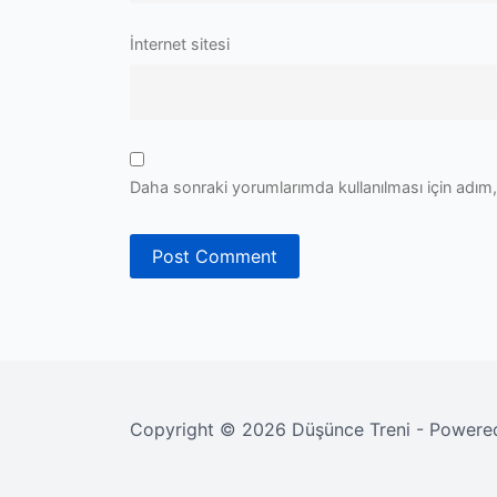
İnternet sitesi
Daha sonraki yorumlarımda kullanılması için adım,
Copyright © 2026 Düşünce Treni - Power