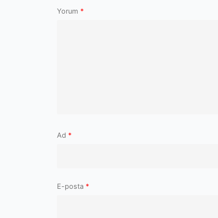
Yorum
*
Ad
*
E-posta
*