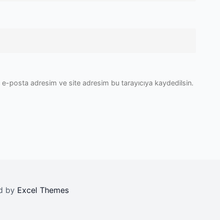
 e-posta adresim ve site adresim bu tarayıcıya kaydedilsin.
ed by
Excel Themes