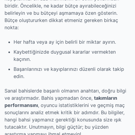
biridir. Öncelikle, ne kadar bütçe ayırabileceğinizi
belirleyin ve bu bütçeyi aşmamaya özen gösterin.
Bütçe oluştururken dikkat etmeniz gereken birkaç
nokta:
Her hafta veya ay için belirli bir miktar ayırın.
Kaybettiğinizde duygusal kararlar vermekten
kaçının.
Başarılarınızı ve kayıplarınızı düzenli olarak takip
edin.
Sanal bahislerde başarılı olmanın anahtarı, doğru bilgi
ve araştırmadır. Bahis yapmadan önce,
takımların
performansını
, oyuncu istatistiklerini ve geçmiş maç
sonuçlarını analiz etmek kritik bir adımdır. Bu bilgiler,
hangi bahsi yapmanız gerektiği konusunda size ışık
tutacaktır. Unutmayın, bilgi güçtür; bu yüzden
araştırma yapmayı ihmal etmeyin!