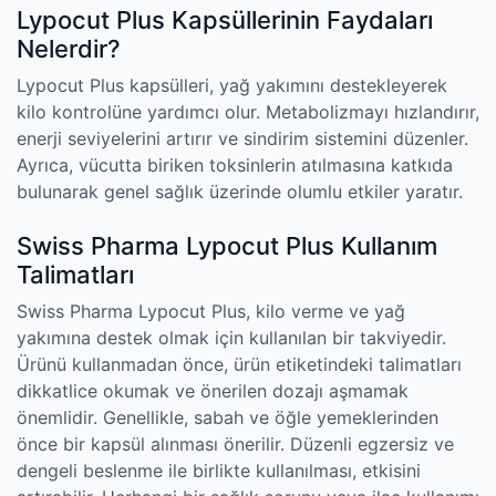
Lypocut Plus Kapsüllerinin Faydaları
Nelerdir?
Lypocut Plus kapsülleri, yağ yakımını destekleyerek
kilo kontrolüne yardımcı olur. Metabolizmayı hızlandırır,
enerji seviyelerini artırır ve sindirim sistemini düzenler.
Ayrıca, vücutta biriken toksinlerin atılmasına katkıda
bulunarak genel sağlık üzerinde olumlu etkiler yaratır.
Swiss Pharma Lypocut Plus Kullanım
Talimatları
Swiss Pharma Lypocut Plus, kilo verme ve yağ
yakımına destek olmak için kullanılan bir takviyedir.
Ürünü kullanmadan önce, ürün etiketindeki talimatları
dikkatlice okumak ve önerilen dozajı aşmamak
önemlidir. Genellikle, sabah ve öğle yemeklerinden
önce bir kapsül alınması önerilir. Düzenli egzersiz ve
dengeli beslenme ile birlikte kullanılması, etkisini