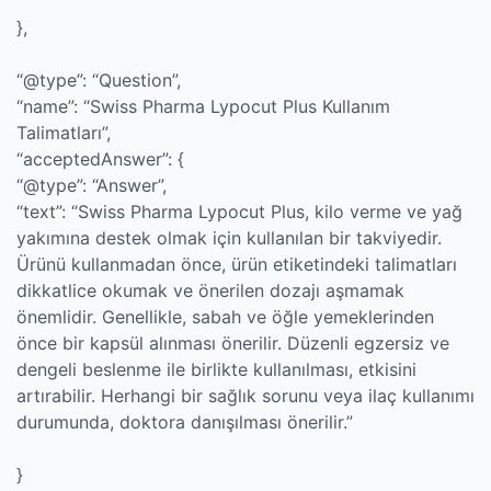
},
“@type”: “Question”,
“name”: “Swiss Pharma Lypocut Plus Kullanım
Talimatları”,
“acceptedAnswer”: {
“@type”: “Answer”,
“text”: “Swiss Pharma Lypocut Plus, kilo verme ve yağ
yakımına destek olmak için kullanılan bir takviyedir.
Ürünü kullanmadan önce, ürün etiketindeki talimatları
dikkatlice okumak ve önerilen dozajı aşmamak
önemlidir. Genellikle, sabah ve öğle yemeklerinden
önce bir kapsül alınması önerilir. Düzenli egzersiz ve
dengeli beslenme ile birlikte kullanılması, etkisini
artırabilir. Herhangi bir sağlık sorunu veya ilaç kullanımı
durumunda, doktora danışılması önerilir.”
}