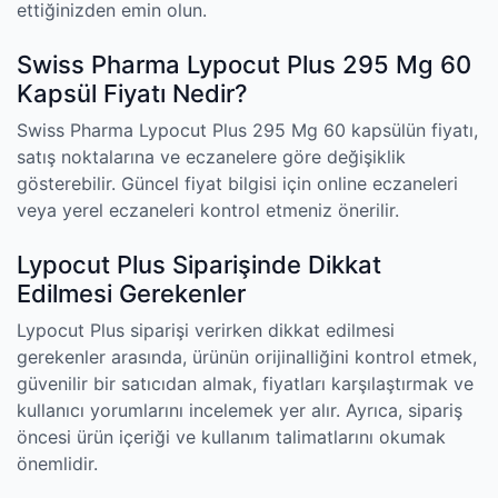
ettiğinizden emin olun.
Swiss Pharma Lypocut Plus 295 Mg 60
Kapsül Fiyatı Nedir?
Swiss Pharma Lypocut Plus 295 Mg 60 kapsülün fiyatı,
satış noktalarına ve eczanelere göre değişiklik
gösterebilir. Güncel fiyat bilgisi için online eczaneleri
veya yerel eczaneleri kontrol etmeniz önerilir.
Lypocut Plus Siparişinde Dikkat
Edilmesi Gerekenler
Lypocut Plus siparişi verirken dikkat edilmesi
gerekenler arasında, ürünün orijinalliğini kontrol etmek,
güvenilir bir satıcıdan almak, fiyatları karşılaştırmak ve
kullanıcı yorumlarını incelemek yer alır. Ayrıca, sipariş
öncesi ürün içeriği ve kullanım talimatlarını okumak
önemlidir.