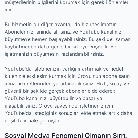
müşterilerinin bilgilerini korumak için gerekli önlemleri
alır.
Bu hizmetin bir diğer avantajı da hızlı teslimattır.
Abonelerinizi anında alırsınız ve YouTube kanalınızı
büyütmeye hemen başlayabilirsiniz. Bu şekilde, zaman
kaybetmeden daha geniş bir kitleye erişebilir ve
işletmenizin büyümesini hızlandırabilirsiniz.
YouTube'da işletmenizin varlığını artırmak ve hedef
kitlenizle etkileşim kurmak için Crovu'nun abone satın
alma hizmetlerinden yararlanabilirsiniz. Hızlı, kolay ve
güvenli bir şekilde gerçek aboneler elde ederek
YouTube kanalınızı büyütebilir ve başarıya
ulaşabilirsiniz. Crovu sayesinde, işletmeniz için
YouTube'da istediğiniz sonuçları elde etmek artık daha
erişilebilir hale gelmiştir.
Sosyal Medya Fenomeni Olmanın Sırrı: