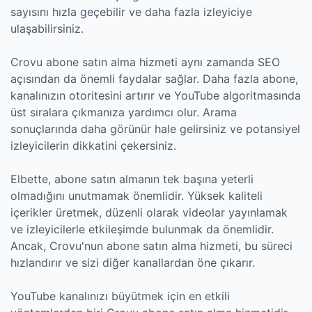
sayısını hızla geçebilir ve daha fazla izleyiciye
ulaşabilirsiniz.
Crovu abone satın alma hizmeti aynı zamanda SEO
açısından da önemli faydalar sağlar. Daha fazla abone,
kanalınızın otoritesini artırır ve YouTube algoritmasında
üst sıralara çıkmanıza yardımcı olur. Arama
sonuçlarında daha görünür hale gelirsiniz ve potansiyel
izleyicilerin dikkatini çekersiniz.
Elbette, abone satın almanın tek başına yeterli
olmadığını unutmamak önemlidir. Yüksek kaliteli
içerikler üretmek, düzenli olarak videolar yayınlamak
ve izleyicilerle etkileşimde bulunmak da önemlidir.
Ancak, Crovu'nun abone satın alma hizmeti, bu süreci
hızlandırır ve sizi diğer kanallardan öne çıkarır.
YouTube kanalınızı büyütmek için en etkili