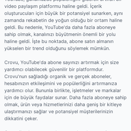
video paylaşım platformu haline geldi. İçerik
oluşturucuları için büyük bir potansiyel sunarken, aynı
zamanda rekabetin de yoğun olduğu bir ortam haline
geldi. Bu nedenle, YouTube'da daha fazla aboneye
sahip olmak, kanalınızı büyütmenin önemli bir yolu
haline geldi. İşte bu noktada, abone satın almanın
yükselen bir trend olduğunu söylemek mümkün.
Crovu, YouTube'da abone sayınızı artırmak için size
yardımcı olabilecek güvenilir bir platformdur.
Crovu'nun sağladığı organik ve gerçek aboneler,
hesabınızın etkileşimini ve popülerliğini artırmanıza
yardımcı olur. Bununla birlikte, işletmeler ve markalar
için de büyük faydalar sunar. Daha fazla aboneye sahip
olmak, ürün veya hizmetlerinizi daha geniş bir kitleye
ulaştırmanızı sağlar ve potansiyel müşterilerinizin
dikkatini çeker.