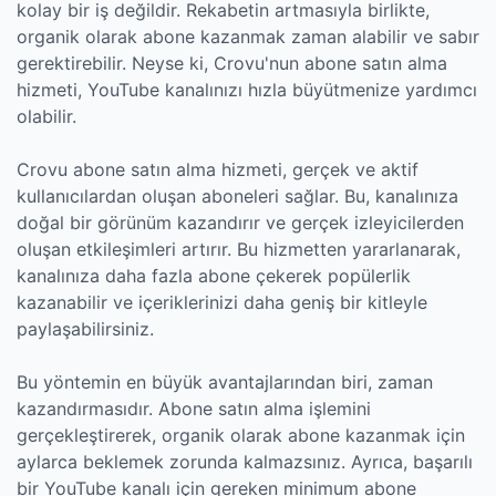
kolay bir iş değildir. Rekabetin artmasıyla birlikte,
organik olarak abone kazanmak zaman alabilir ve sabır
gerektirebilir. Neyse ki, Crovu'nun abone satın alma
hizmeti, YouTube kanalınızı hızla büyütmenize yardımcı
olabilir.
Crovu abone satın alma hizmeti, gerçek ve aktif
kullanıcılardan oluşan aboneleri sağlar. Bu, kanalınıza
doğal bir görünüm kazandırır ve gerçek izleyicilerden
oluşan etkileşimleri artırır. Bu hizmetten yararlanarak,
kanalınıza daha fazla abone çekerek popülerlik
kazanabilir ve içeriklerinizi daha geniş bir kitleyle
paylaşabilirsiniz.
Bu yöntemin en büyük avantajlarından biri, zaman
kazandırmasıdır. Abone satın alma işlemini
gerçekleştirerek, organik olarak abone kazanmak için
aylarca beklemek zorunda kalmazsınız. Ayrıca, başarılı
bir YouTube kanalı için gereken minimum abone