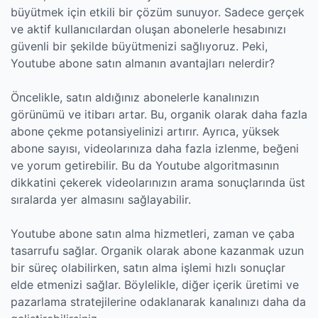
büyütmek için etkili bir çözüm sunuyor. Sadece gerçek
ve aktif kullanıcılardan oluşan abonelerle hesabınızı
güvenli bir şekilde büyütmenizi sağlıyoruz. Peki,
Youtube abone satın almanın avantajları nelerdir?
Öncelikle, satın aldığınız abonelerle kanalınızın
görünümü ve itibarı artar. Bu, organik olarak daha fazla
abone çekme potansiyelinizi artırır. Ayrıca, yüksek
abone sayısı, videolarınıza daha fazla izlenme, beğeni
ve yorum getirebilir. Bu da Youtube algoritmasının
dikkatini çekerek videolarınızın arama sonuçlarında üst
sıralarda yer almasını sağlayabilir.
Youtube abone satın alma hizmetleri, zaman ve çaba
tasarrufu sağlar. Organik olarak abone kazanmak uzun
bir süreç olabilirken, satın alma işlemi hızlı sonuçlar
elde etmenizi sağlar. Böylelikle, diğer içerik üretimi ve
pazarlama stratejilerine odaklanarak kanalınızı daha da