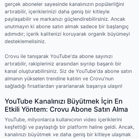
gerçek aboneler sayesinde kanalınızın popülerliğini
artırabilir, içeriklerinizi daha geniş bir kitleyle
paylaşabilir ve markanızı güçlendirebilirsiniz. Ancak
unutmayın ki abone satın almak sadece bir başlangıç
adımıdır; içerik kalitenizi koruyarak organik büyümeyi
desteklemelisiniz.
Crovu ile tanışarak YouTube'da abone sayınızı
artırabilir, rakipleriniz arasından sıyrılıp başarılı bir
kanal oluşturabilirsiniz. Siz de YouTube'da abone satın
almanın yükselen trendine katılın ve Crovu'nun
sağladığı fırsatlardan yararlanarak başarıya ulaşın!
YouTube Kanalınızı Büyütmek İçin En
Etkili Yöntem: Crovu Abone Satın Alma
YouTube, milyonlarca kullanıcının video içeriklerini
keşfettiği ve paylaştığı bir platform haline geldi. Ancak,
kanalınızı büyütmek ve daha geniş bir kitleye ulaşmak