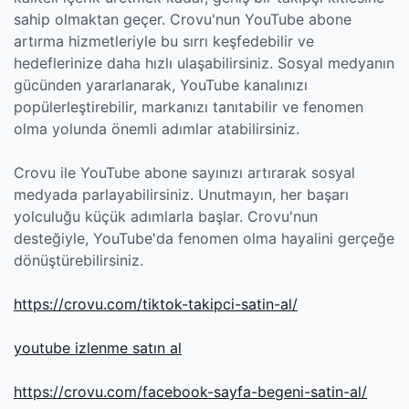
sahip olmaktan geçer. Crovu'nun YouTube abone
artırma hizmetleriyle bu sırrı keşfedebilir ve
hedeflerinize daha hızlı ulaşabilirsiniz. Sosyal medyanın
gücünden yararlanarak, YouTube kanalınızı
popülerleştirebilir, markanızı tanıtabilir ve fenomen
olma yolunda önemli adımlar atabilirsiniz.
Crovu ile YouTube abone sayınızı artırarak sosyal
medyada parlayabilirsiniz. Unutmayın, her başarı
yolculuğu küçük adımlarla başlar. Crovu'nun
desteğiyle, YouTube'da fenomen olma hayalini gerçeğe
dönüştürebilirsiniz.
https://crovu.com/tiktok-takipci-satin-al/
youtube izlenme satın al
https://crovu.com/facebook-sayfa-begeni-satin-al/