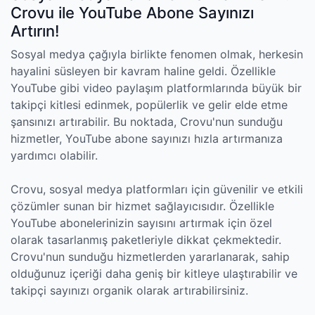
Crovu ile YouTube Abone Sayınızı
Artırın!
Sosyal medya çağıyla birlikte fenomen olmak, herkesin
hayalini süsleyen bir kavram haline geldi. Özellikle
YouTube gibi video paylaşım platformlarında büyük bir
takipçi kitlesi edinmek, popülerlik ve gelir elde etme
şansınızı artırabilir. Bu noktada, Crovu'nun sunduğu
hizmetler, YouTube abone sayınızı hızla artırmanıza
yardımcı olabilir.
Crovu, sosyal medya platformları için güvenilir ve etkili
çözümler sunan bir hizmet sağlayıcısıdır. Özellikle
YouTube abonelerinizin sayısını artırmak için özel
olarak tasarlanmış paketleriyle dikkat çekmektedir.
Crovu'nun sunduğu hizmetlerden yararlanarak, sahip
olduğunuz içeriği daha geniş bir kitleye ulaştırabilir ve
takipçi sayınızı organik olarak artırabilirsiniz.